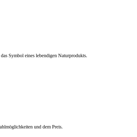
n das Symbol eines lebendigen Naturprodukts.
hlmöglichkeiten und dem Preis.