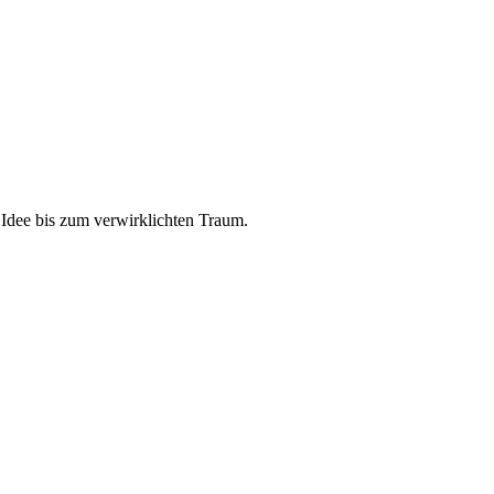
 Idee bis zum verwirklichten Traum.