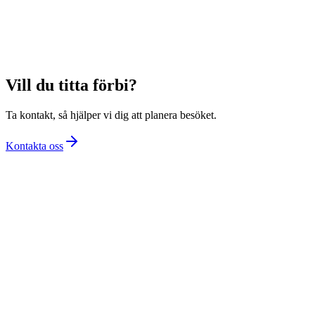
Vill du titta förbi?
Ta kontakt, så hjälper vi dig att planera besöket.
Kontakta oss